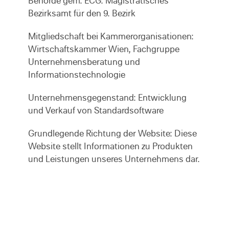
Behörde gem. ECG: Magistratisches
Bezirksamt für den 9. Bezirk
Mitgliedschaft bei Kammerorganisationen:
Wirtschaftskammer Wien, Fachgruppe
Unternehmensberatung und
Informationstechnologie
Unternehmensgegenstand: Entwicklung
und Verkauf von Standardsoftware
Grundlegende Richtung der Website: Diese
Website stellt Informationen zu Produkten
und Leistungen unseres Unternehmens dar.